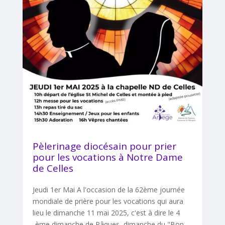
Pèlerinage diocésain pour prier
pour les vocations à Notre Dame
de Celles
Jeudi 1er Mai A l'occasion de la 62ème journée
mondiale de prière pour les vocations qui aura
lieu le dimanche 11 mai 2025, c'est à dire le 4
-ème dimanche de Pâques, dimanche du "Bon