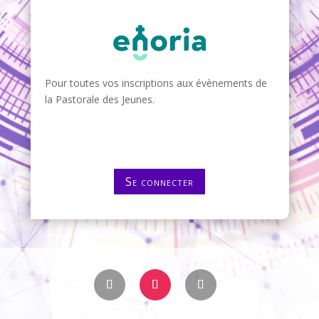
Pour toutes vos inscriptions aux évènements de
la Pastorale des Jeunes.
Se connecter