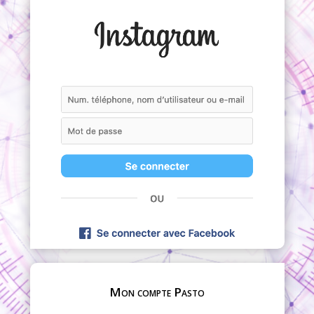
Mon compte Pasto