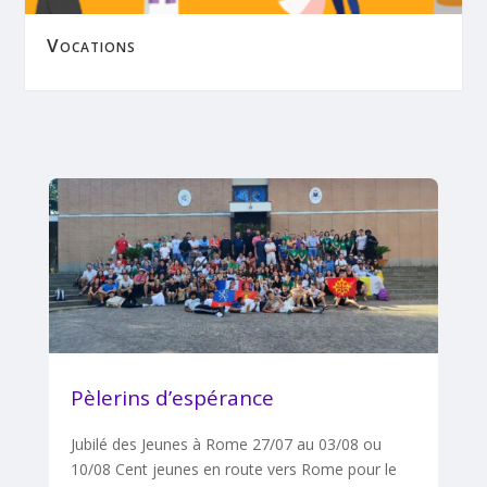
Vocations
Pèlerins d’espérance
Jubilé des Jeunes à Rome 27/07 au 03/08 ou
10/08 Cent jeunes en route vers Rome pour le