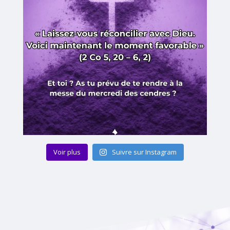
Voir plus
Suivre sur Instagram