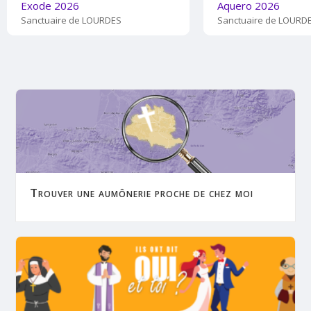
Exode 2026
Aquero 2026
Sanctuaire de LOURDES
Sanctuaire de LOURD
Trouver une aumônerie proche de chez moi