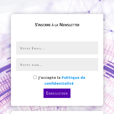
S’inscrire à la Newsletter
J'accepte la
Politique de
confidentialité
Enregistrer