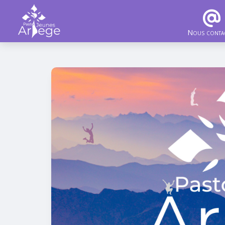
Nous conta