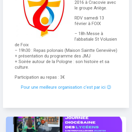
2016 à Cracovie avec
le groupe Ariège.
RDV samedi 13
février à FOIX
– 18h Messe à
l’abbatiale St Volusien
de Foix
– 19h30 : Repas polonais (Maison Saintte Geneviève)
+ présentation du programme des JMJ
+ Soirée autour de la Pologne : son histoire et sa
culture.
Participation au repas : 3€
Pour une meilleure organisation c’est par ici 😉