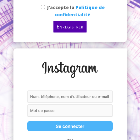
J'accepte la
Politique de
confidentialité
Enregistrer