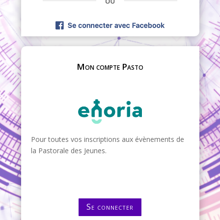
Mon compte Pasto
Pour toutes vos inscriptions aux évènements de
la Pastorale des Jeunes.
Se connecter