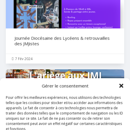
Journée Diocésaine des Lycéens & retrouvailles
des JMJistes
7 Fév 2024

Gérer le consentement
Pour offrir les meilleures expériences, nous utilisons des technologies
telles que les cookies pour stocker et/ou accéder aux informations des
appareils. Le fait de consentir à ces technologies nous permettra de
traiter des données telles que le comportement de navigation ou les ID
uniques sur ce site. Le fait de ne pas consentir ou de retirer son
FIN des inscriptions aux JMJ 2023 Diocèse de
consentement peut avoir un effet négatif sur certaines caractéristiques
PAMIERS
et fonctions.