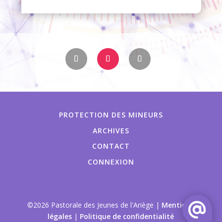
PROTECTION DES MINEURS
ARCHIVES
CONTACT
CONNEXION
©2026 Pastorale des Jeunes de l'Ariège |
Mentions
légales
|
Politique de confidentialité