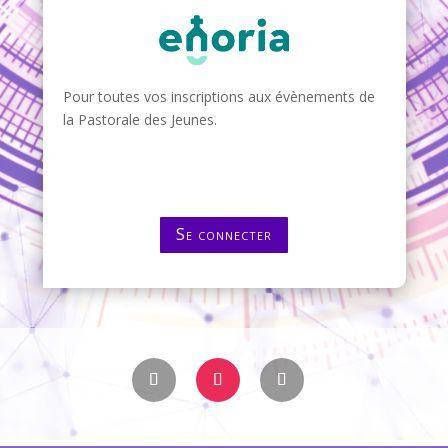
Pour toutes vos inscriptions aux évènements de
la Pastorale des Jeunes.
Se connecter