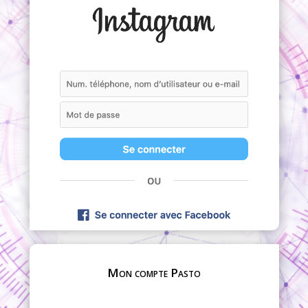
Mon compte Pasto