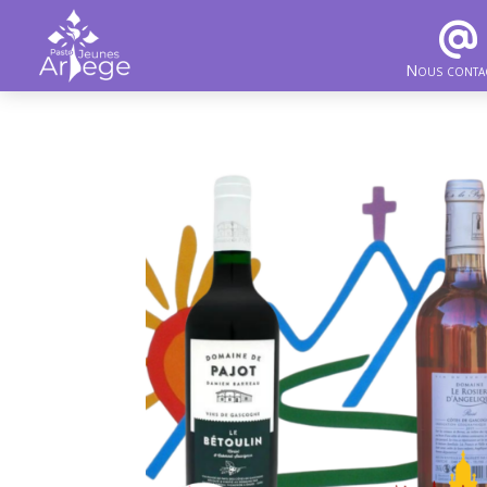
Nous conta