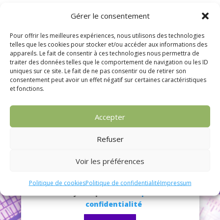
Gérer le consentement
Pour offrir les meilleures expériences, nous utilisons des technologies
telles que les cookies pour stocker et/ou accéder aux informations des
appareils. Le fait de consentir à ces technologies nous permettra de
traiter des données telles que le comportement de navigation ou les ID
uniques sur ce site. Le fait de ne pas consentir ou de retirer son
consentement peut avoir un effet négatif sur certaines caractéristiques
et fonctions.
S’inscrire à la Newsletter
Accepter
Refuser
Voir les préférences
Politique de cookies
Politique de confidentialité
Impressum
J'accepte la
Politique de
confidentialité