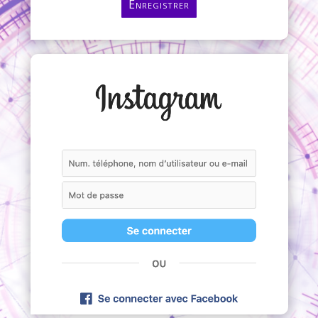
Enregistrer