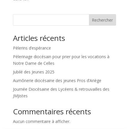
Rechercher
Articles récents
Pèlerins d’espérance
Pèlerinage diocésain pour prier pour les vocations à
Notre Dame de Celles
Jubilé des Jeunes 2025
Aumônerie diocésaine des jeunes Pros d’Ariège
Journée Diocésaine des Lycéens & retrouvailles des
JMJistes
Commentaires récents
Aucun commentaire à afficher.