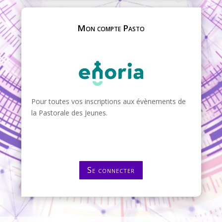
Mon compte Pasto
Pour toutes vos inscriptions aux évènements de
la Pastorale des Jeunes.
Se connecter