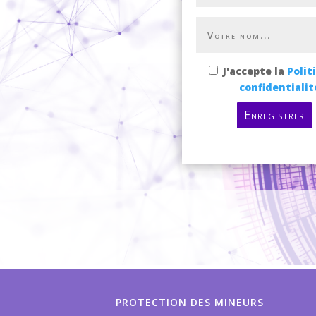
J'accepte la
Polit
confidentialit
Enregistrer
PROTECTION DES MINEURS