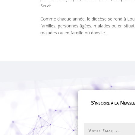
Servir
Comme chaque année, le diocèse se rend à Lourd
familles, personnes âgées, malades ou en situati
malades ou en famille ou dans le...
S’inscrire à la Newsl