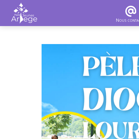
Nous conta