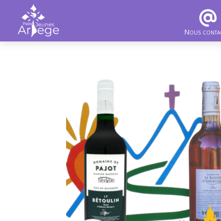
Nous conta