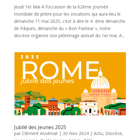
Jeudi 1er Mai A l’occasion de la 62ème journée
mondiale de prière pour les vocations qui aura lieu le
dimanche 11 mai 2025, c’est à dire le 4 -ème dimanche
de Pâques, dimanche du « Bon Pasteur », notre
diocèse organise son pèlerinage annuel du 1er mai. A...
Jubilé des Jeunes 2025
par
Clément Assémat
|
20 Nov 2024
|
Actu
,
Diocèse
,