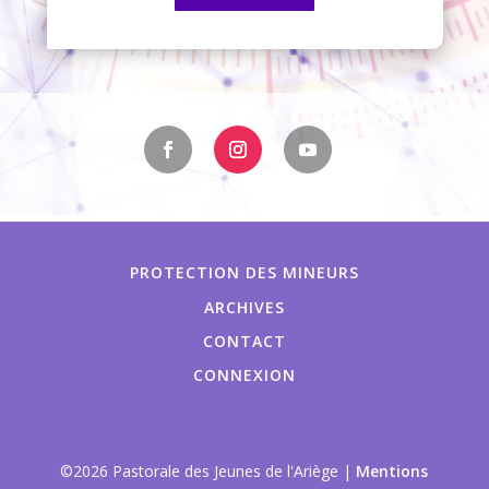
PROTECTION DES MINEURS
ARCHIVES
CONTACT
CONNEXION
©2026 Pastorale des Jeunes de l'Ariège |
Mentions