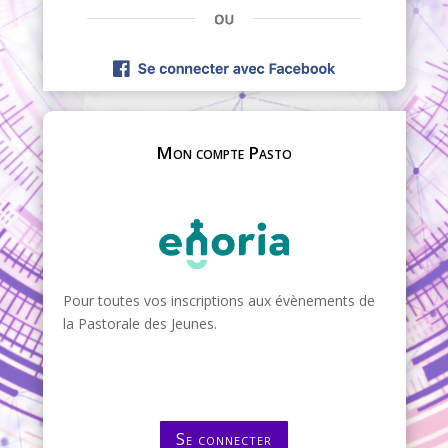
Mon compte Pasto
Pour toutes vos inscriptions aux évènements de
la Pastorale des Jeunes.
Se connecter