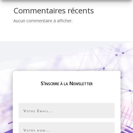
Commentaires récents
Aucun commentaire à afficher.
S’inscrire à la Newsletter